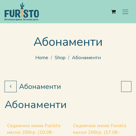
Skip to Content
Абонаменти
Home
Shop
Абонаменти
Абонаменти
Абонаменти
Седмично меню Furisto
Седмично меню Furisto
месно 200гр. (10.08 -
месно 200гр. (17.08 -