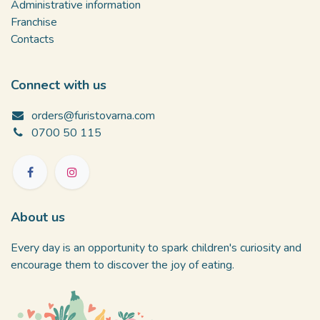
Administrative information
Franchise
Contacts
Connect with us
orders@furistovarna.com
0700 50 115
About us
Every day is an opportunity to spark children's curiosity and
encourage them to discover the joy of eating.