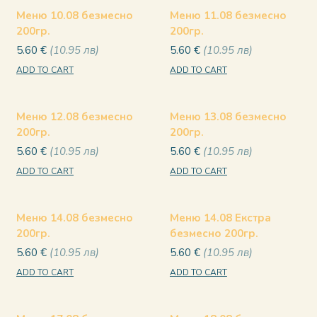
Меню 10.08 безмесно
Меню 11.08 безмесно
200гр.
200гр.
5.60
€
10.95
лв
5.60
€
10.95
лв
ADD TO CART
ADD TO CART
Меню 12.08 безмесно
Меню 13.08 безмесно
200гр.
200гр.
5.60
€
10.95
лв
5.60
€
10.95
лв
ADD TO CART
ADD TO CART
Меню 14.08 безмесно
Меню 14.08 Екстра
200гр.
безмесно 200гр.
5.60
€
10.95
лв
5.60
€
10.95
лв
ADD TO CART
ADD TO CART