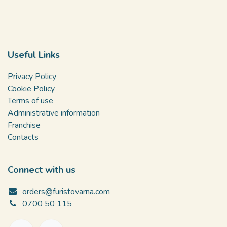
Useful Links
Privacy Policy
Cookie Policy
Terms of use
Administrative information
Franchise
Contacts
Connect with us
orders@furistovarna.com
0700 50 115