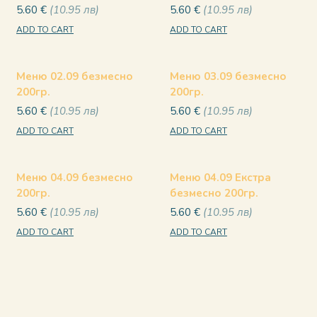
5.60
€
10.95
лв
5.60
€
10.95
лв
ADD TO CART
ADD TO CART
Меню 02.09 безмесно
Меню 03.09 безмесно
200гр.
200гр.
5.60
€
10.95
лв
5.60
€
10.95
лв
ADD TO CART
ADD TO CART
Меню 04.09 безмесно
Меню 04.09 Екстра
200гр.
безмесно 200гр.
5.60
€
10.95
лв
5.60
€
10.95
лв
ADD TO CART
ADD TO CART