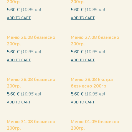
200гр.
200гр.
5.60
€
10.95
лв
5.60
€
10.95
лв
ADD TO CART
ADD TO CART
Меню 26.08 безмесно
Меню 27.08 безмесно
200гр.
200гр.
5.60
€
10.95
лв
5.60
€
10.95
лв
ADD TO CART
ADD TO CART
Меню 28.08 безмесно
Меню 28.08 Екстра
200гр.
безмесно 200гр.
5.60
€
10.95
лв
5.60
€
10.95
лв
ADD TO CART
ADD TO CART
Меню 31.08 безмесно
Меню 01.09 безмесно
200гр.
200гр.