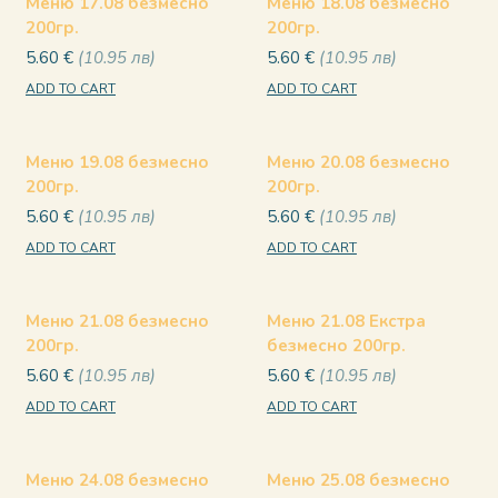
Меню 17.08 безмесно
Меню 18.08 безмесно
200гр.
200гр.
5.60
€
10.95
лв
5.60
€
10.95
лв
ADD TO CART
ADD TO CART
Меню 19.08 безмесно
Меню 20.08 безмесно
200гр.
200гр.
5.60
€
10.95
лв
5.60
€
10.95
лв
ADD TO CART
ADD TO CART
Меню 21.08 безмесно
Меню 21.08 Екстра
200гр.
безмесно 200гр.
5.60
€
10.95
лв
5.60
€
10.95
лв
ADD TO CART
ADD TO CART
Меню 24.08 безмесно
Меню 25.08 безмесно