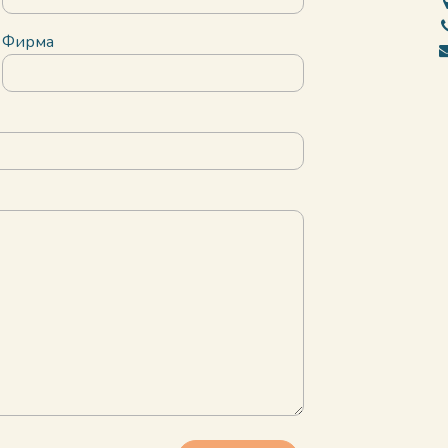
Фирма