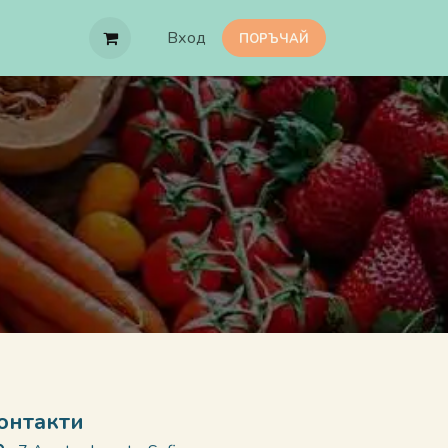
Вход
ПОРЪЧАЙ
онтакти